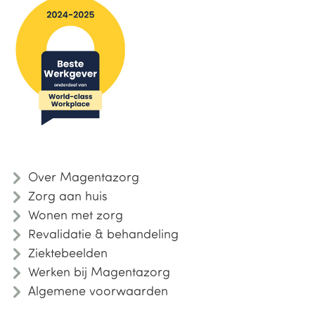
Over Magentazorg
Zorg aan huis
Wonen met zorg
Revalidatie & behandeling
Ziektebeelden
Werken bij Magentazorg
Algemene voorwaarden