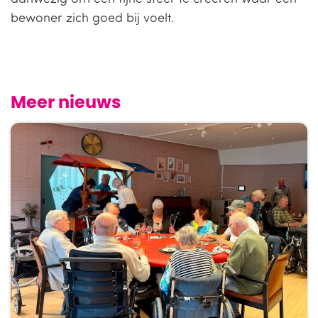
bewoner zich goed bij voelt.
Meer nieuws